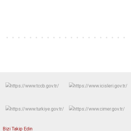
Bizi Takip Edin