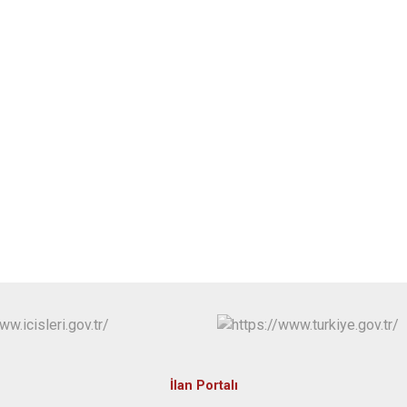
İlan Portalı