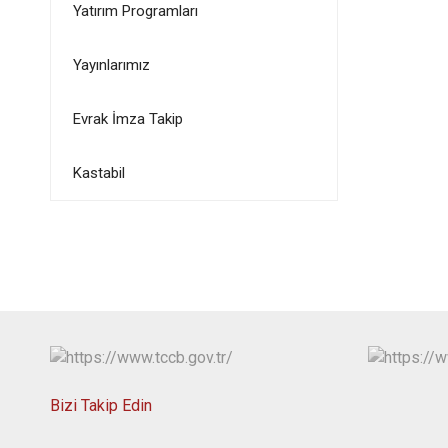
Yatırım Programları
Yayınlarımız
Evrak İmza Takip
Kastabil
Bizi Takip Edin