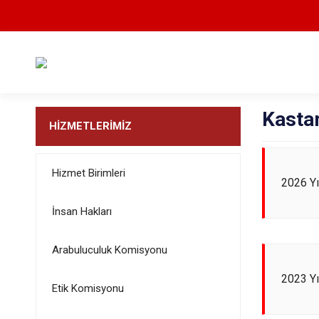
Kastam
HİZMETLERİMİZ
Hizmet Birimleri
2026 Yı
İnsan Hakları
Arabuluculuk Komisyonu
2023 Yı
Etik Komisyonu