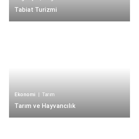
Tabiat Turizmi
Ekonomi
|
Tarım
Tarım ve Hayvancılık