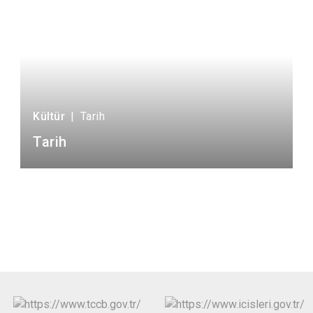
Kültür
|
Tarih
Tarih