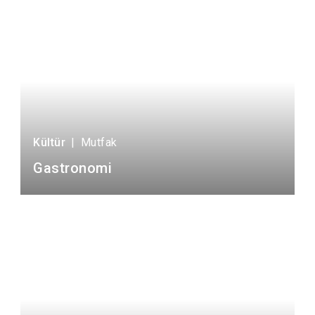
Kültür
|
Mutfak
Gastronomi