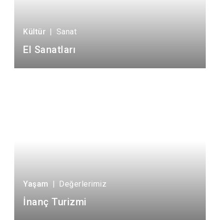
Kültür
|
Sanat
El Sanatları
Yaşam
|
Değerlerimiz
İnanç Turizmi