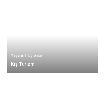
Yaşam
|
Eğlence
Kış Turizmi