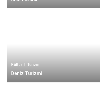
Kültür
|
Turizm
Deniz Turizmi