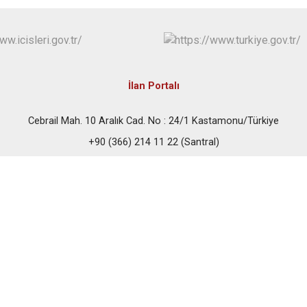
İlan Portalı
Cebrail Mah. 10 Aralık Cad. No : 24/1 Kastamonu/Türkiye
+90 (366) 214 11 22 (Santral)