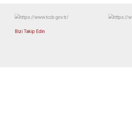
Bizi Takip Edin