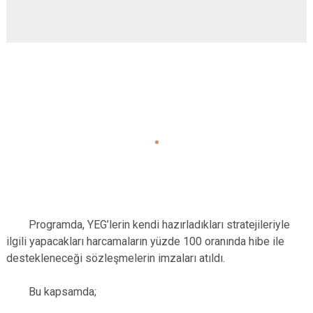
Programda, YEG’lerin kendi hazırladıkları stratejileriyle
ilgili yapacakları harcamaların yüzde 100 oranında hibe ile
destekleneceği sözleşmelerin imzaları atıldı.
Bu kapsamda;