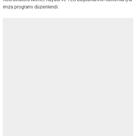
imza programı düzenlendi.