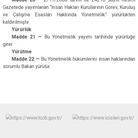
Gazetede yayımlanan “İnsan Hakları Kurullarının Görev, Kuruluş
ve Çalışma Esasları Hakkında Yönetmelik” yürürlükten
kaldırılmıştır.
Yürürlük
Madde 21 —
Bu Yönetmelik yayımı tarihinde yürürlüğe
girer.
Yürütme
Madde 22 —
Bu Yönetmelik hükümlerini insan haklarından
sorumlu Bakan yürütür.