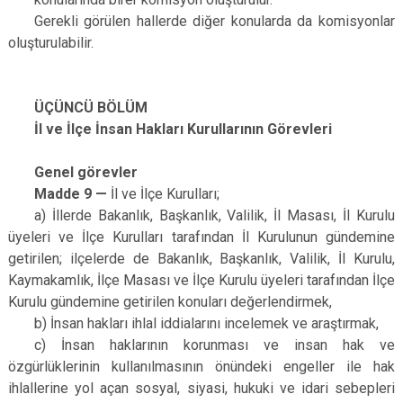
Gerekli görülen hallerde diğer konularda da komisyonlar
oluşturulabilir.
ÜÇÜNCÜ BÖLÜM
İl ve İlçe İnsan Hakları Kurullarının Görevleri
Genel görevler
Madde 9 —
İl ve İlçe Kurulları;
a) İllerde Bakanlık, Başkanlık, Valilik, İl Masası, İl Kurulu
üyeleri ve İlçe Kurulları tarafından İl Kurulunun gündemine
getirilen; ilçelerde de Bakanlık, Başkanlık, Valilik, İl Kurulu,
Kaymakamlık, İlçe Masası ve İlçe Kurulu üyeleri tarafından İlçe
Kurulu gündemine getirilen konuları değerlendirmek,
b) İnsan hakları ihlal iddialarını incelemek ve araştırmak,
c) İnsan haklarının korunması ve insan hak ve
özgürlüklerinin kullanılmasının önündeki engeller ile hak
ihlallerine yol açan sosyal, siyasi, hukuki ve idari sebepleri