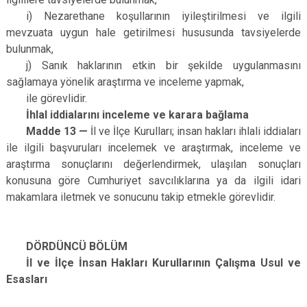
i) Nezarethane koşullarının iyileştirilmesi ve ilgili
mevzuata uygun hale getirilmesi hususunda tavsiyelerde
bulunmak,
j) Sanık haklarının etkin bir şekilde uygulanmasını
sağlamaya yönelik araştırma ve inceleme yapmak,
ile görevlidir.
İhlal iddialarını inceleme ve karara bağlama
Madde 13 —
İl ve İlçe Kurulları; insan hakları ihlali iddiaları
ile ilgili başvuruları incelemek ve araştırmak, inceleme ve
araştırma sonuçlarını değerlendirmek, ulaşılan sonuçları
konusuna göre Cumhuriyet savcılıklarına ya da ilgili idari
makamlara iletmek ve sonucunu takip etmekle görevlidir.
DÖRDÜNCÜ BÖLÜM
İl ve İlçe İnsan Hakları Kurullarının Çalışma Usul ve
Esasları