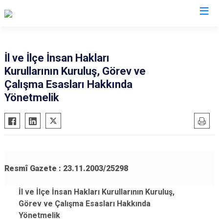
Valilikler
İl ve İlçe İnsan Hakları
Kurullarının Kuruluş, Görev ve
Çalışma Esasları Hakkında
Yönetmelik
Resmî Gazete : 23.11.2003/25298
İl ve İlçe İnsan Hakları Kurullarının Kuruluş,
Görev ve Çalışma Esasları Hakkında
Yönetmelik